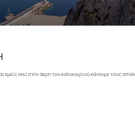
Η
αι εμείς εκεί στην άκρη του καλοκαιριού κάνουμε τους απολ