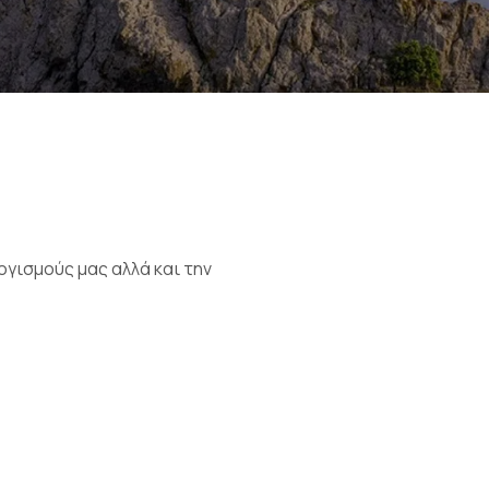
ογισμούς μας αλλά και την