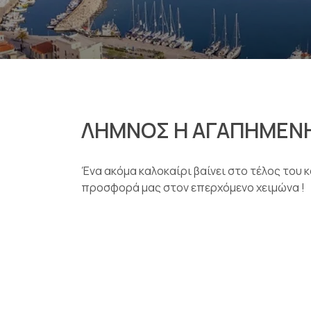
ΛΗΜΝΟΣ Η ΑΓΑΠΗΜΕΝ
Ένα ακόμα καλοκαίρι βαίνει στο τέλος του κ
προσφορά μας στον επερχόμενο χειμώνα !